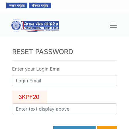
लगइन गर्नुहोस
रजिष्टर गर्नुहोस
RESET PASSWORD
Enter your Login Email